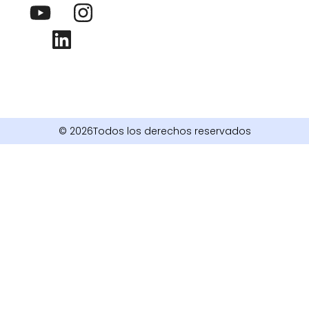
© 2026Todos los derechos reservados