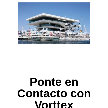
Ponte en
Contacto con
Vorttex