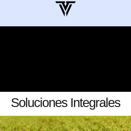
Soluciones Integrales