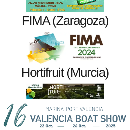
FIMA (Zaragoza)
Hortifruit (Murcia)