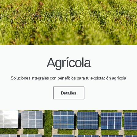
Agrícola
Soluciones integrales con beneficios para tu explotación agrícola
Detalles