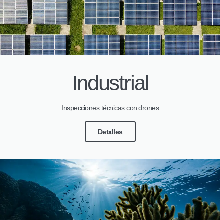
Industrial
Inspecciones técnicas con drones
Detalles