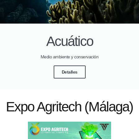
Acuático
Medio ambiente y conservación
Detalles
Expo Agritech (Málaga)