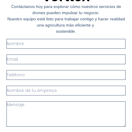
Contáctanos hoy para explorar cómo nuestros servicios de
drones pueden impulsar tu negocio.
Nuestro equipo está listo para trabajar contigo y hacer realidad
una agricultura más eficiente y
sostenible.