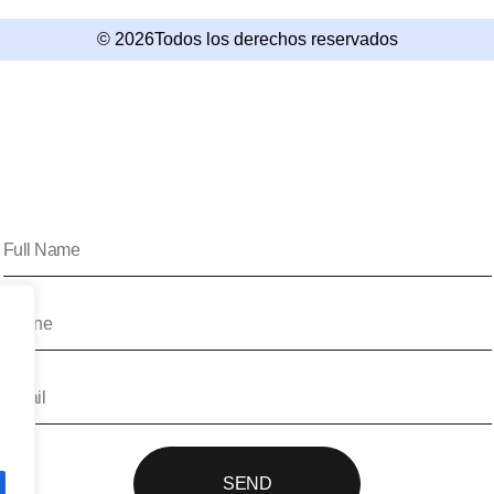
© 2026Todos los derechos reservados
SEND