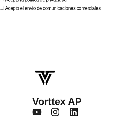
Acepto el envío de comunicaciones comerciales
Vorttex AP