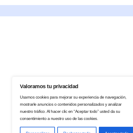
Valoramos tu privacidad
Usamos cookies para mejorar su experiencia de navegación,
mostrarle anuncios o contenidos personalizados y analizar
nuestro tráfico. Al hacer clic en “Aceptar todo” usted da su
consentimiento a nuestro uso de las cookies.