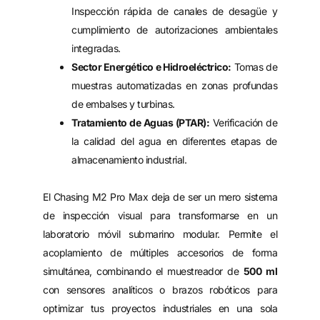
Inspección rápida de canales de desagüe y
cumplimiento de autorizaciones ambientales
integradas.
Sector Energético e Hidroeléctrico:
Tomas de
muestras automatizadas en zonas profundas
de embalses y turbinas.
Tratamiento de Aguas (PTAR):
Verificación de
la calidad del agua en diferentes etapas de
almacenamiento industrial.
El
Chasing M2 Pro Max
deja de ser un mero sistema
de inspección visual para transformarse en un
laboratorio móvil submarino modular. Permite el
acoplamiento de múltiples accesorios de forma
simultánea, combinando el muestreador de
500 ml
con sensores analíticos o brazos robóticos para
optimizar tus proyectos industriales en una sola