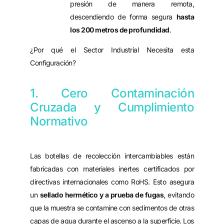
presión de manera remota,
descendiendo de forma segura
hasta
los 200 metros de profundidad
.
¿Por qué el Sector Industrial Necesita esta
Configuración?
1. Cero Contaminación
Cruzada y Cumplimiento
Normativo
Las botellas de recolección intercambiables están
fabricadas con materiales inertes certificados por
directivas internacionales como RoHS. Esto asegura
un
sellado hermético y a prueba de fugas
, evitando
que la muestra se contamine con sedimentos de otras
capas de agua durante el ascenso a la superficie. Los