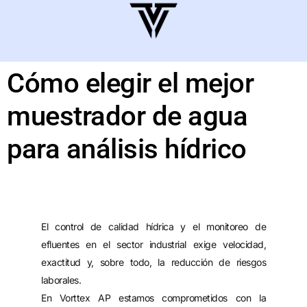
Cómo elegir el mejor
muestrador de agua
para análisis hídrico
El control de calidad hídrica y el monitoreo de
efluentes en el sector industrial exige velocidad,
exactitud y, sobre todo, la reducción de riesgos
laborales.
En
Vorttex AP
estamos comprometidos con la