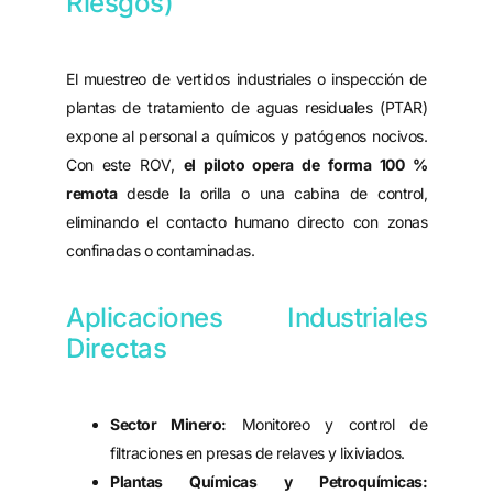
Riesgos)
El muestreo de vertidos industriales o inspección de
plantas de tratamiento de aguas residuales (PTAR)
expone al personal a químicos y patógenos nocivos.
Con este ROV,
el piloto opera de forma 100 %
remota
desde la orilla o una cabina de control,
eliminando el contacto humano directo con zonas
confinadas o contaminadas.
Aplicaciones Industriales
Directas
Sector Minero:
Monitoreo y control de
filtraciones en presas de relaves y lixiviados.
Plantas Químicas y Petroquímicas: