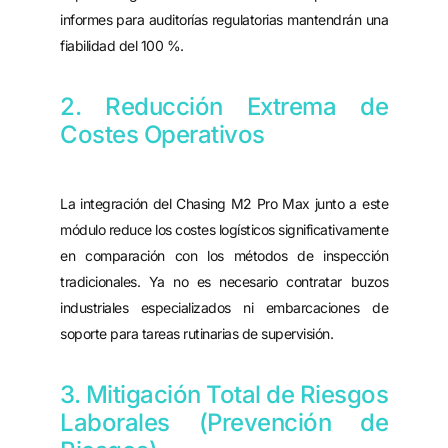
informes para auditorías regulatorias mantendrán una
fiabilidad del 100 %.
2. Reducción Extrema de
Costes Operativos
La integración del Chasing M2 Pro Max junto a este
módulo reduce los costes logísticos significativamente
en comparación con los métodos de inspección
tradicionales. Ya no es necesario contratar buzos
industriales especializados ni embarcaciones de
soporte para tareas rutinarias de supervisión.
3. Mitigación Total de Riesgos
Laborales (Prevención de