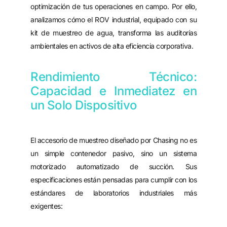
optimización de tus operaciones en campo. Por ello,
analizamos cómo el ROV industrial, equipado con su
kit de muestreo de agua, transforma las auditorías
ambientales en activos de alta eficiencia corporativa.
Rendimiento Técnico:
Capacidad e Inmediatez en
un Solo Dispositivo
El accesorio de muestreo diseñado por Chasing no es
un simple contenedor pasivo, sino un sistema
motorizado automatizado de succión. Sus
especificaciones están pensadas para cumplir con los
estándares de laboratorios industriales más
exigentes: