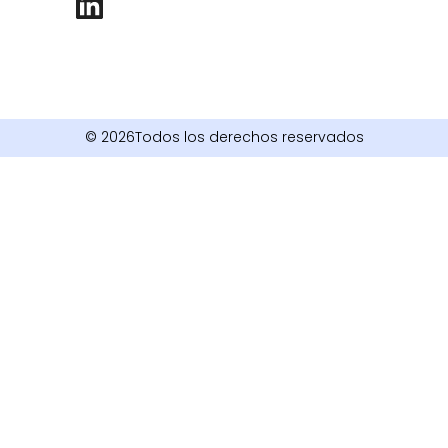
© 2026Todos los derechos reservados