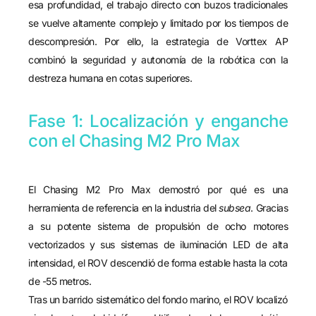
esa profundidad, el trabajo directo con buzos tradicionales
se vuelve altamente complejo y limitado por los tiempos de
descompresión. Por ello, la estrategia de Vorttex AP
combinó la seguridad y autonomía de la robótica con la
destreza humana en cotas superiores.
Fase 1: Localización y enganche
con el Chasing M2 Pro Max
El Chasing M2 Pro Max demostró por qué es una
herramienta de referencia en la industria del
subsea
. Gracias
a su potente sistema de propulsión de ocho motores
vectorizados y sus sistemas de iluminación LED de alta
intensidad, el ROV descendió de forma estable hasta la cota
de -55 metros.
Tras un barrido sistemático del fondo marino, el ROV localizó