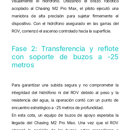
visualmente el hidrófono. Utilizando el brazo robótico
acoplado al Chasing M2 Pro Max, el piloto ejecutó una
maniobra de alta precisión para sujetar firmemente el
dispositivo. Con el hidrófono asegurado en las garras del
ROV, comenzó el ascenso controlado hacia la superficie.
Fase 2: Transferencia y reflote
con soporte de buzos a -25
metros
Para garantizar una subida segura y no comprometer la
integridad del hidrófono ni del ROV debido al peso y la
resistencia del agua, la operación contó con un punto de
encuentro estratégico a -25 metros de profundidad.
En esta cota, un equipo de buzos de apoyo esperaba la
llegada del Chasing M2 Pro Max. Una vez que el ROV