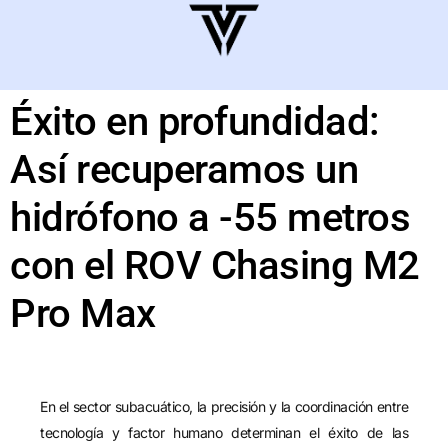
Éxito en profundidad:
Así recuperamos un
hidrófono a -55 metros
con el ROV Chasing M2
Pro Max
En el sector subacuático, la precisión y la coordinación entre
tecnología y factor humano determinan el éxito de las