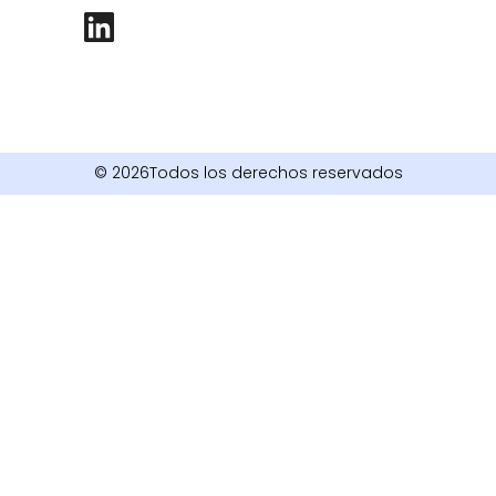
© 2026Todos los derechos reservados