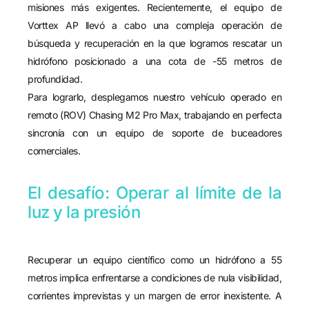
misiones más exigentes. Recientemente, el equipo de
Vorttex AP llevó a cabo una compleja operación de
búsqueda y recuperación en la que logramos rescatar un
hidrófono posicionado a una cota de -55 metros de
profundidad.
Para lograrlo, desplegamos nuestro vehículo operado en
remoto (ROV) Chasing M2 Pro Max, trabajando en perfecta
sincronía con un equipo de soporte de buceadores
comerciales.
El desafío: Operar al límite de la
luz y la presión
Recuperar un equipo científico como un hidrófono a 55
metros implica enfrentarse a condiciones de nula visibilidad,
corrientes imprevistas y un margen de error inexistente. A